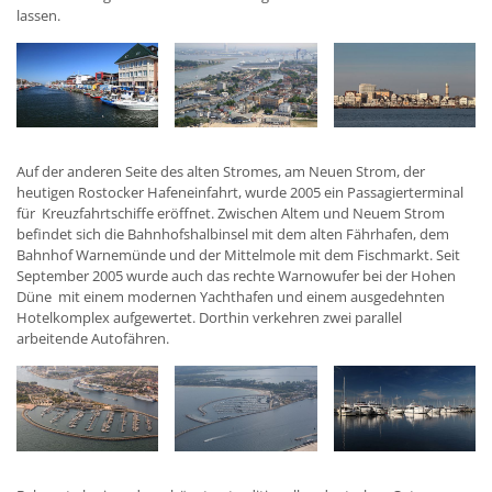
lassen.
Auf der anderen Seite des alten Stromes, am Neuen Strom, der
heutigen Rostocker Hafeneinfahrt, wurde 2005 ein Passagierterminal
für Kreuzfahrtschiffe eröffnet. Zwischen Altem und Neuem Strom
befindet sich die Bahnhofshalbinsel mit dem alten Fährhafen, dem
Bahnhof Warnemünde und der Mittelmole mit dem Fischmarkt. Seit
September 2005 wurde auch das rechte Warnowufer bei der Hohen
Düne mit einem modernen Yachthafen und einem ausgedehnten
Hotelkomplex aufgewertet. Dorthin verkehren zwei parallel
arbeitende Autofähren.